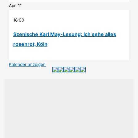
Apr.
11
18:00
Szenische Karl May-Lesung: Ich sehe alles
rosenrot, Köln
Kalender anzeigen