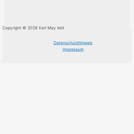
Copyright © 2026 Karl May lebt
Datenschutzhinweis
Impressum