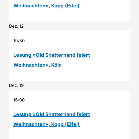
Weihnachten«, Kopp (Eifel)
Dez.
12
19:30
Lesung »Old Shatterhand feiert
Weihnachten«, Köln
Dez.
19
16:00
Lesung »Old Shatterhand feiert
Weihnachten«, Kopp (Eifel)