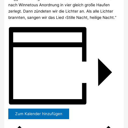
nach Winnetous Anordnung in vier gleich große Haufen
zerlegt. Dann zündeten wir die Lichter an. Als alle Lichter
brannten, sangen wir das Lied ›Stille Nacht, heilige Nacht.“
Zum Kalender hinzufügen