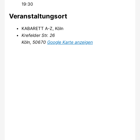
19:30
Veranstaltungsort
KABARETT A-Z, Köln
Krefelder Str. 26
Köln
,
50670
Google Karte anzeigen