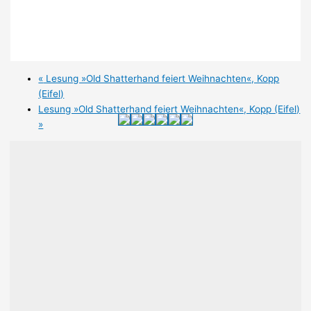
«
Lesung »Old Shatterhand feiert Weihnachten«, Kopp
(Eifel)
Lesung »Old Shatterhand feiert Weihnachten«, Kopp (Eifel)
»