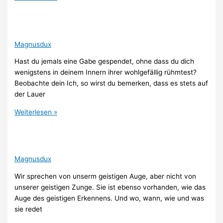
Magnusdux
Hast du jemals eine Gabe gespendet, ohne dass du dich
wenigstens in deinem Innern ihrer wohlgefällig rühmtest?
Beobachte dein Ich, so wirst du bemerken, dass es stets auf
der Lauer
Weiterlesen »
Magnusdux
Wir sprechen von unserm geistigen Auge, aber nicht von
unserer geistigen Zunge. Sie ist ebenso vorhanden, wie das
Auge des geistigen Erkennens. Und wo, wann, wie und was
sie redet