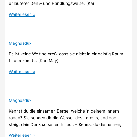
unlauterer Denk- und Handlungsweise. (Karl
Weiterlesen »
Magnusdux
Es ist keine Welt so groß, dass sie nicht in dir geistig Raum
finden könnte. (Karl May)
Weiterlesen »
Magnusdux
Kennst du die einsamen Berge, welche in deinem Innern
ragen? Sie senden dir die Wasser des Lebens, und doch
steigt dein Dank so selten hinauf. – Kennst du die hehren,
Weiterlesen »