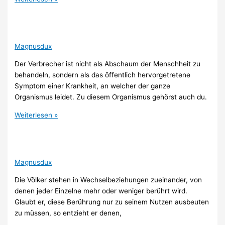
Magnusdux
Der Verbrecher ist nicht als Abschaum der Menschheit zu
behandeln, sondern als das öffentlich hervorgetretene
Symptom einer Krankheit, an welcher der ganze
Organismus leidet. Zu diesem Organismus gehörst auch du.
Weiterlesen »
Magnusdux
Die Völker stehen in Wechselbeziehungen zueinander, von
denen jeder Einzelne mehr oder weniger berührt wird.
Glaubt er, diese Berührung nur zu seinem Nutzen ausbeuten
zu müssen, so entzieht er denen,