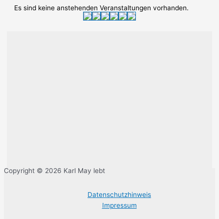
Es sind keine anstehenden Veranstaltungen vorhanden.
Copyright © 2026 Karl May lebt
Datenschutzhinweis
Impressum