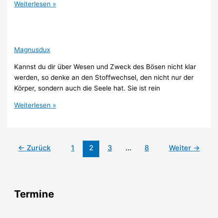
Weiterlesen »
Magnusdux
Kannst du dir über Wesen und Zweck des Bösen nicht klar
werden, so denke an den Stoffwechsel, den nicht nur der
Körper, sondern auch die Seele hat. Sie ist rein
Weiterlesen »
←
Zurück
1
2
3
…
8
Weiter
→
Termine