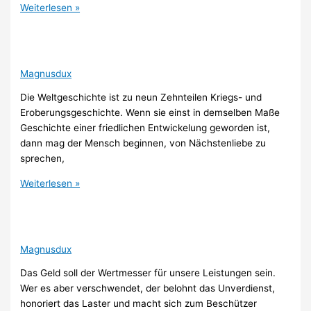
Weiterlesen »
Magnusdux
Die Weltgeschichte ist zu neun Zehnteilen Kriegs- und
Eroberungsgeschichte. Wenn sie einst in demselben Maße
Geschichte einer friedlichen Entwickelung geworden ist,
dann mag der Mensch beginnen, von Nächstenliebe zu
sprechen,
Weiterlesen »
Magnusdux
Das Geld soll der Wertmesser für unsere Leistungen sein.
Wer es aber verschwendet, der belohnt das Unverdienst,
honoriert das Laster und macht sich zum Beschützer