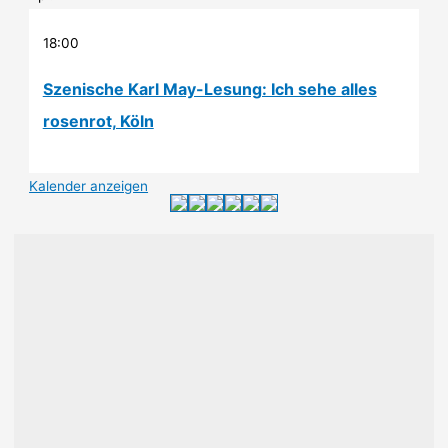
18:00
Szenische Karl May-Lesung: Ich sehe alles
rosenrot, Köln
Kalender anzeigen