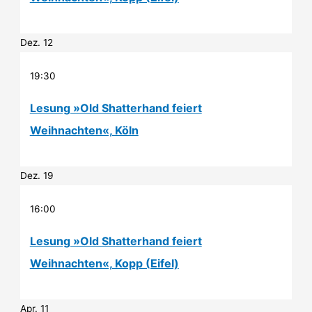
Dez.
12
19:30
Lesung »Old Shatterhand feiert
Weihnachten«, Köln
Dez.
19
16:00
Lesung »Old Shatterhand feiert
Weihnachten«, Kopp (Eifel)
Apr.
11