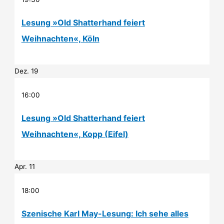
Lesung »Old Shatterhand feiert
Weihnachten«, Köln
Dez.
19
16:00
Lesung »Old Shatterhand feiert
Weihnachten«, Kopp (Eifel)
Apr.
11
18:00
Szenische Karl May-Lesung: Ich sehe alles