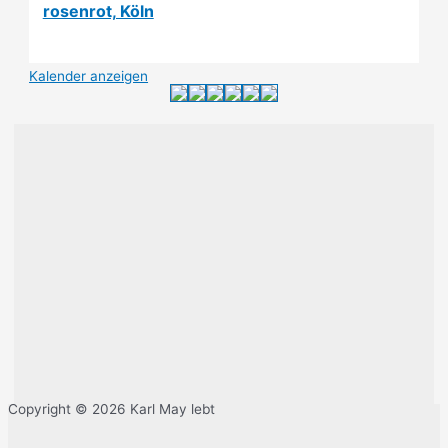
rosenrot, Köln
Kalender anzeigen
Copyright © 2026 Karl May lebt