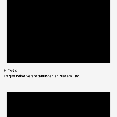
Hinweis
Es gibt keine Veranstaltungen an diesem Tag.