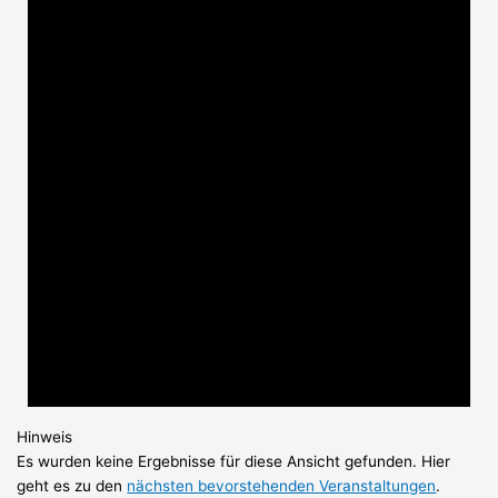
Hinweis
Es wurden keine Ergebnisse für diese Ansicht gefunden. Hier
geht es zu den
nächsten bevorstehenden Veranstaltungen
.