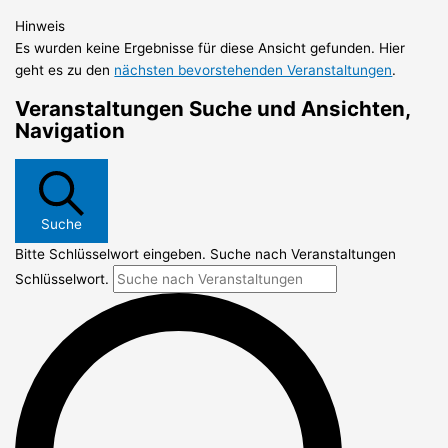
Hinweis
Es wurden keine Ergebnisse für diese Ansicht gefunden. Hier
geht es zu den
nächsten bevorstehenden Veranstaltungen
.
Veranstaltungen Suche und Ansichten,
Navigation
Suche
Bitte Schlüsselwort eingeben. Suche nach Veranstaltungen
Schlüsselwort.