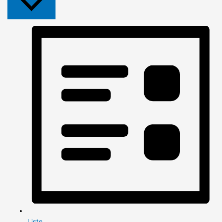
Liste