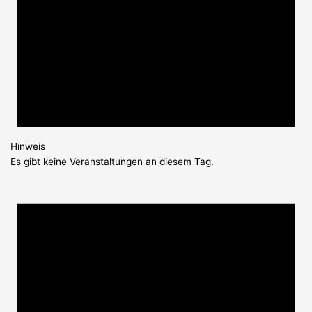
Hinweis
Es gibt keine Veranstaltungen an diesem Tag.