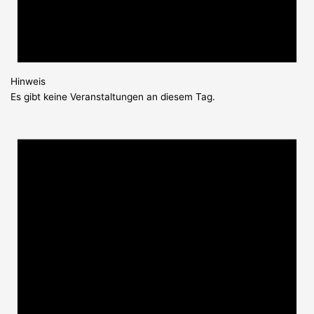
Hinweis
Es gibt keine Veranstaltungen an diesem Tag.