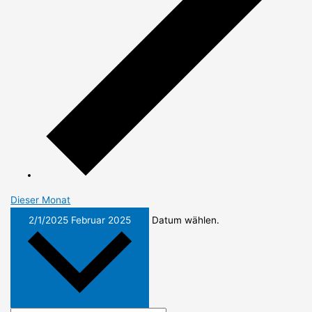
Dieser Monat
2/1/2025
Februar 2025
Datum wählen.