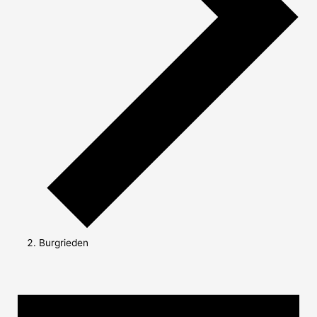
Burgrieden
Veranstaltungen