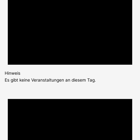
Hinweis
Es gibt keine Veranstaltungen an diesem Tag.