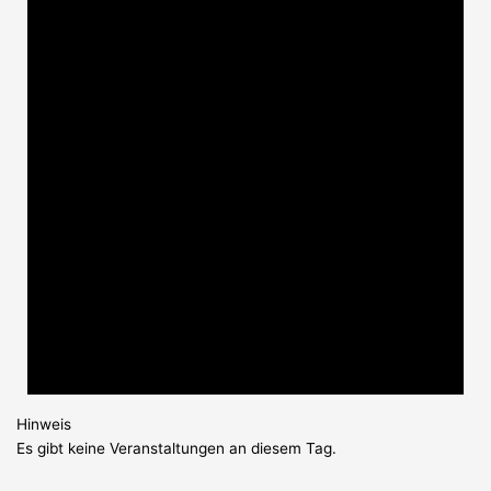
Hinweis
Es gibt keine Veranstaltungen an diesem Tag.