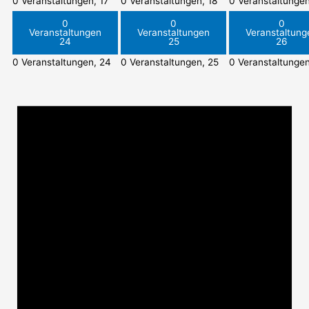
0 Veranstaltungen,
17
0 Veranstaltungen,
18
0 Veranstaltunge
0
0
0
Veranstaltungen
Veranstaltungen
Veranstaltung
24
25
26
0 Veranstaltungen,
24
0 Veranstaltungen,
25
0 Veranstaltunge