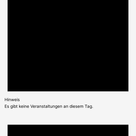
Hinweis
Es gibt keine Veranstaltungen an diesem Tag.