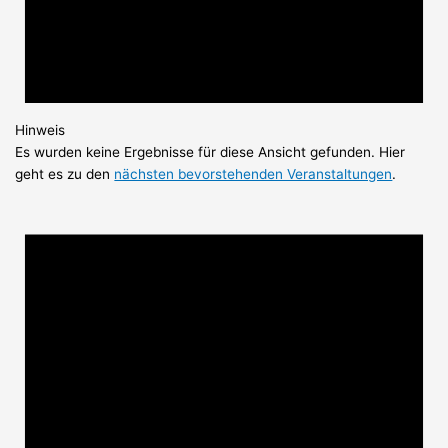
Hinweis
Es wurden keine Ergebnisse für diese Ansicht gefunden. Hier
geht es zu den
nächsten bevorstehenden Veranstaltungen
.