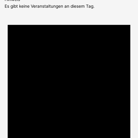
Es gibt keine Veranstaltungen an diesem Tag.