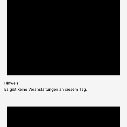
Hinweis
Es gibt keine Veranstaltungen an diesem Tag.