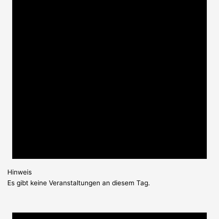
Hinweis
Es gibt keine Veranstaltungen an diesem Tag.