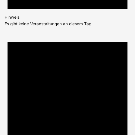
Hinweis
Es gibt keine Veranstaltungen an diesem Tag.