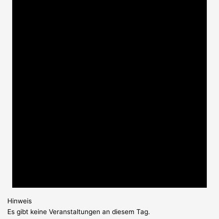
Hinweis
Es gibt keine Veranstaltungen an diesem Tag.