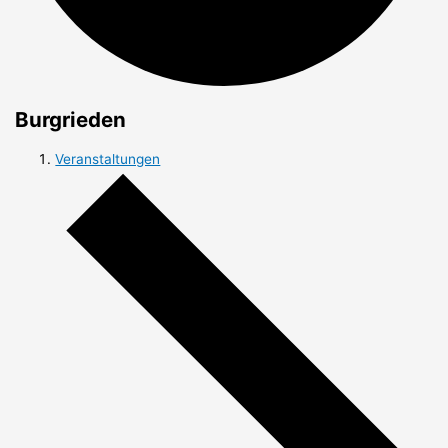
Burgrieden
Veranstaltungen