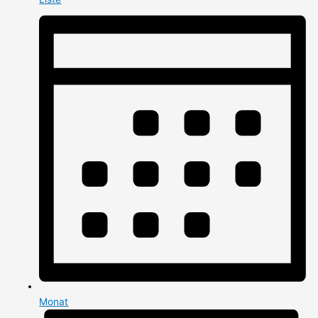
Monat