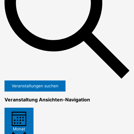
Veranstaltungen suchen
Veranstaltung Ansichten-Navigation
Monat