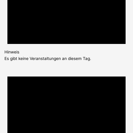
Hinweis
Es gibt keine Veranstaltungen an diesem Tag.