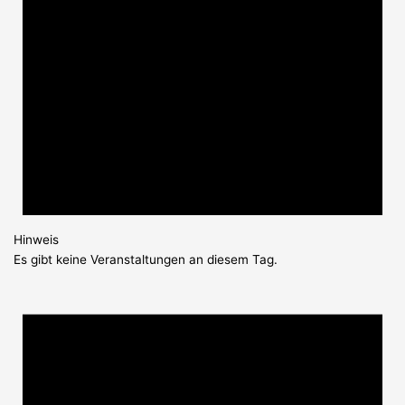
Hinweis
Es gibt keine Veranstaltungen an diesem Tag.