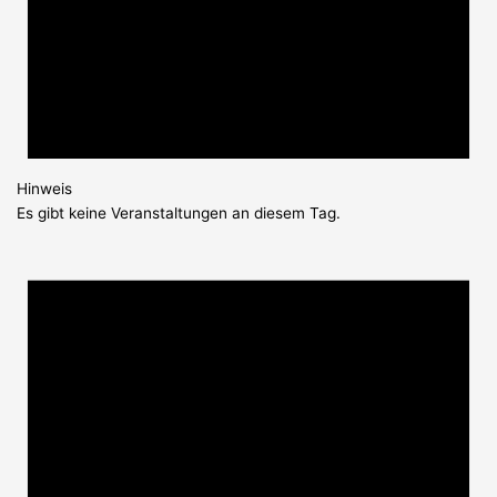
Hinweis
Es gibt keine Veranstaltungen an diesem Tag.