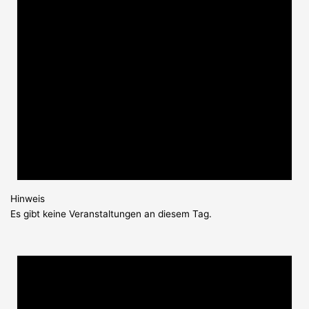
Hinweis
Es gibt keine Veranstaltungen an diesem Tag.