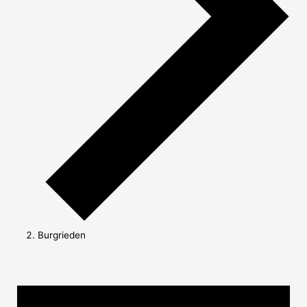
Burgrieden
Veranstaltungen