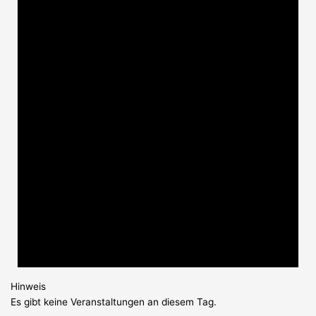
Hinweis
Es gibt keine Veranstaltungen an diesem Tag.