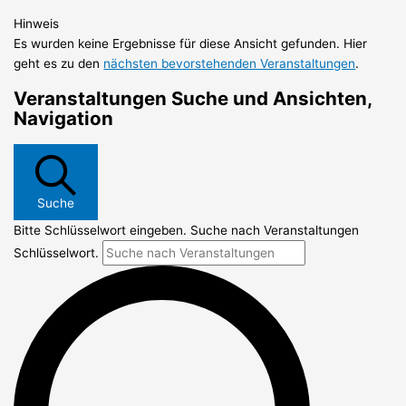
Hinweis
Es wurden keine Ergebnisse für diese Ansicht gefunden. Hier
geht es zu den
nächsten bevorstehenden Veranstaltungen
.
Veranstaltungen Suche und Ansichten,
Navigation
Suche
Bitte Schlüsselwort eingeben. Suche nach Veranstaltungen
Schlüsselwort.