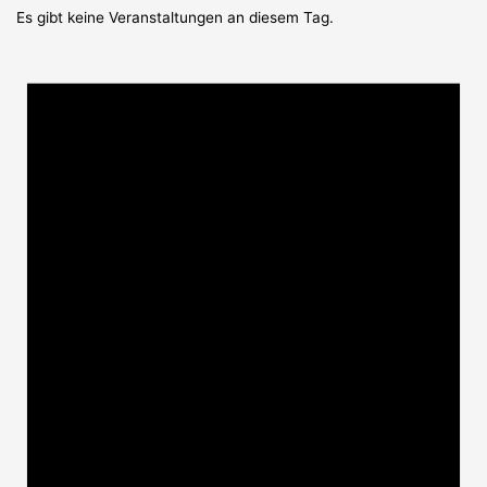
Es gibt keine Veranstaltungen an diesem Tag.