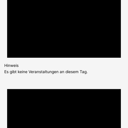
Hinweis
Es gibt keine Veranstaltungen an diesem Tag.