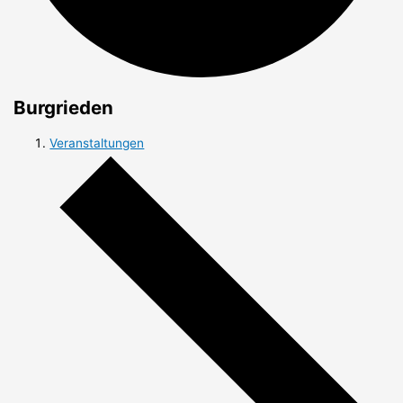
Burgrieden
Veranstaltungen