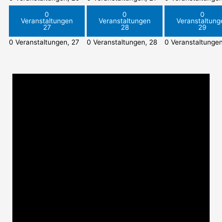
0
0
0
Veranstaltungen
Veranstaltungen
Veranstaltung
27
28
29
0 Veranstaltungen,
27
0 Veranstaltungen,
28
0 Veranstaltunge