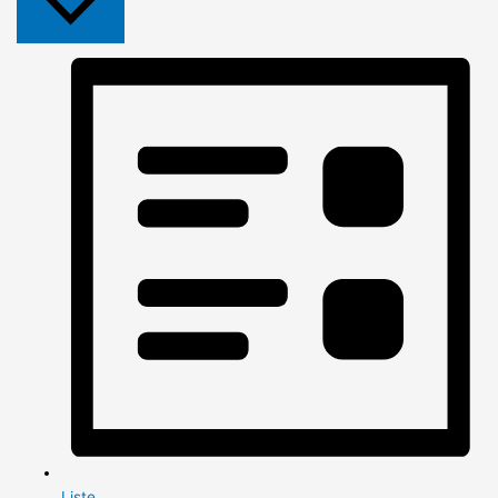
Liste