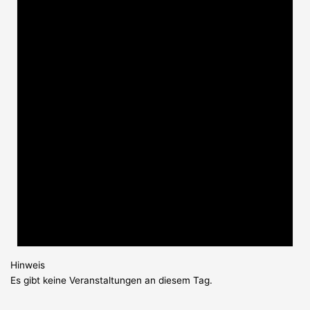
Hinweis
Es gibt keine Veranstaltungen an diesem Tag.