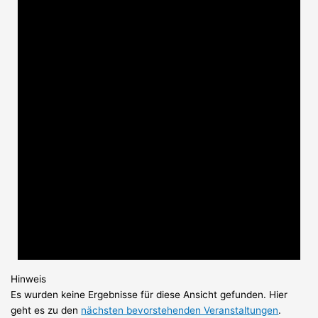
Hinweis
Es wurden keine Ergebnisse für diese Ansicht gefunden. Hier
geht es zu den
nächsten bevorstehenden Veranstaltungen
.