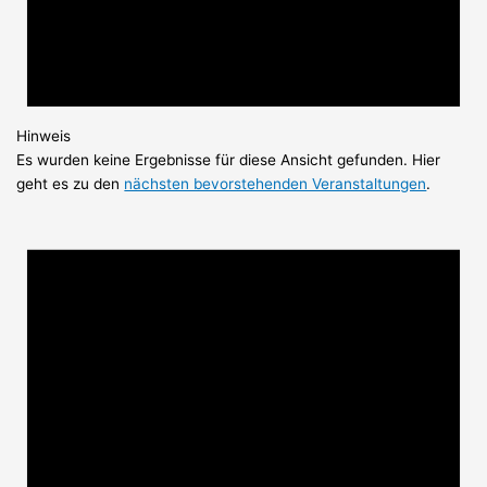
Hinweis
Es wurden keine Ergebnisse für diese Ansicht gefunden. Hier
geht es zu den
nächsten bevorstehenden Veranstaltungen
.