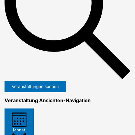
Veranstaltungen suchen
Veranstaltung Ansichten-Navigation
Monat