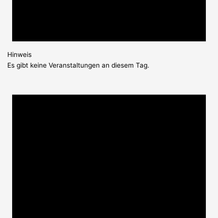
Hinweis
Es gibt keine Veranstaltungen an diesem Tag.