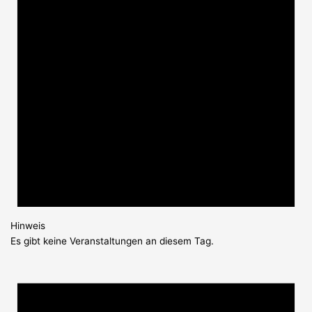
Hinweis
Es gibt keine Veranstaltungen an diesem Tag.