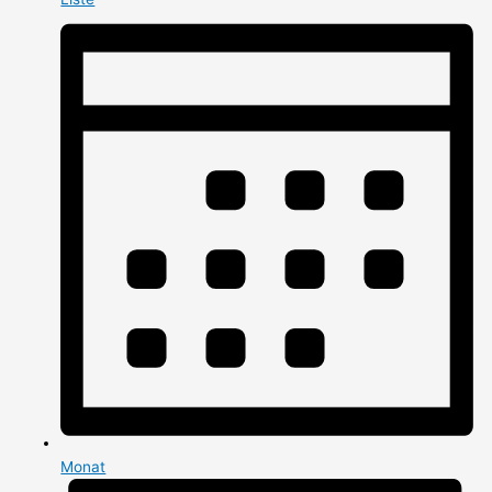
Monat