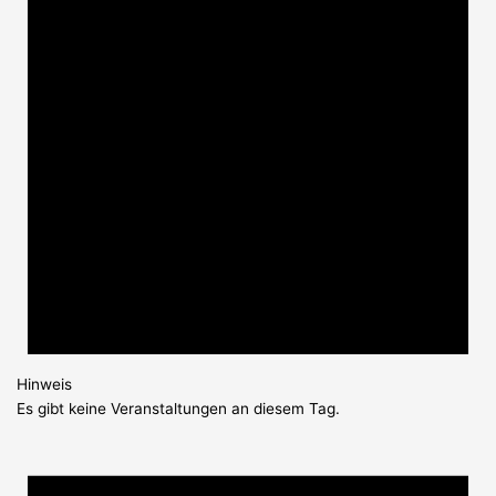
Hinweis
Es gibt keine Veranstaltungen an diesem Tag.