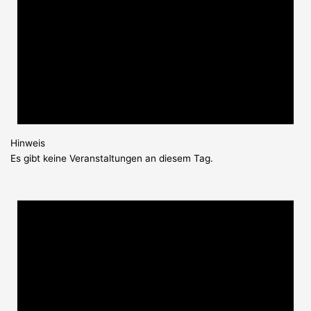
Hinweis
Es gibt keine Veranstaltungen an diesem Tag.