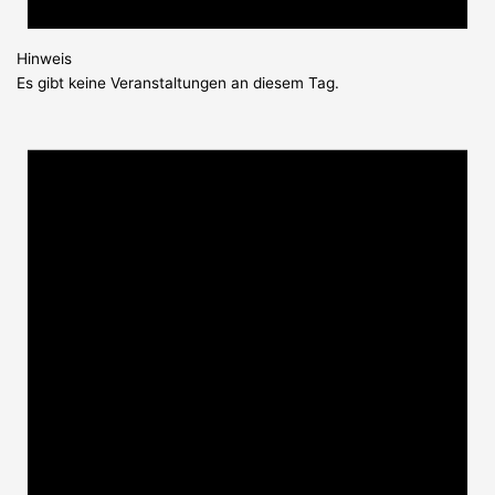
Hinweis
Es gibt keine Veranstaltungen an diesem Tag.