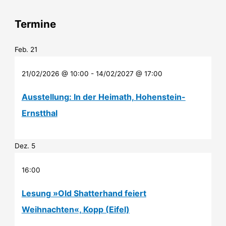
Termine
Feb.
21
21/02/2026 @ 10:00
-
14/02/2027 @ 17:00
Ausstellung: In der Heimath, Hohenstein-
Ernstthal
Dez.
5
16:00
Lesung »Old Shatterhand feiert
Weihnachten«, Kopp (Eifel)