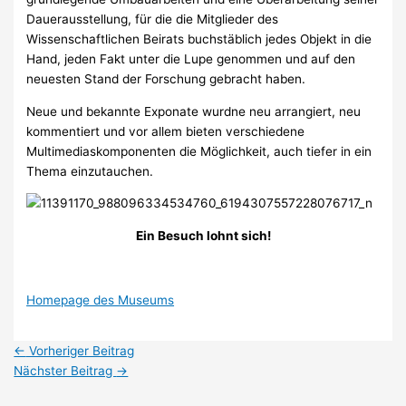
Dauerausstellung, für die die Mitglieder des
Wissenschaftlichen Beirats buchstäblich jedes Objekt in die
Hand, jeden Fakt unter die Lupe genommen und auf den
neuesten Stand der Forschung gebracht haben.
Neue und bekannte Exponate wurdne neu arrangiert, neu
kommentiert und vor allem bieten verschiedene
Multimediaskomponenten die Möglichkeit, auch tiefer in ein
Thema einzutauchen.
Ein Besuch lohnt sich!
Homepage des Museums
←
Vorheriger Beitrag
Nächster Beitrag
→