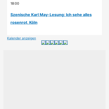
18:00
Szenische Karl May-Lesung: Ich sehe alles
rosenrot, Köln
Kalender anzeigen