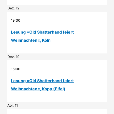
Dez.
12
19:30
Lesung »Old Shatterhand feiert
Weihnachten«, Köln
Dez.
19
16:00
Lesung »Old Shatterhand feiert
Weihnachten«, Kopp (Eifel)
Apr.
11