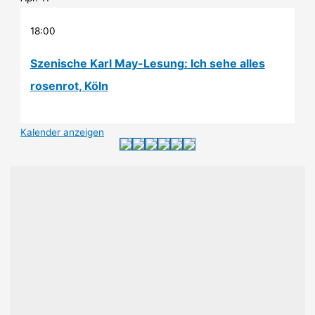
18:00
Szenische Karl May-Lesung: Ich sehe alles
rosenrot, Köln
Kalender anzeigen