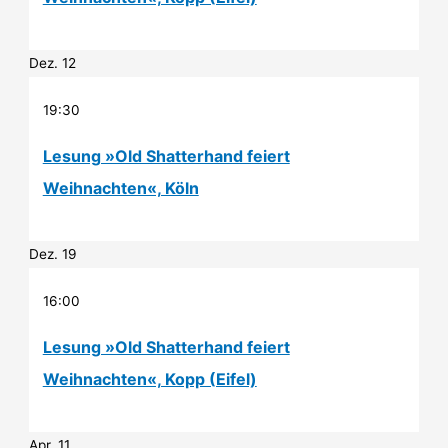
Dez.
12
19:30
Lesung »Old Shatterhand feiert
Weihnachten«, Köln
Dez.
19
16:00
Lesung »Old Shatterhand feiert
Weihnachten«, Kopp (Eifel)
Apr.
11