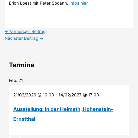
Erich Loest mit Peter Sodann.
Infos hier
←
Vorheriger Beitrag
Nächster Beitrag
→
Termine
Feb.
21
21/02/2026 @ 10:00
-
14/02/2027 @ 17:00
Ausstellung: In der Heimath, Hohenstein-
Ernstthal