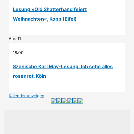
Lesung »Old Shatterhand feiert
Weihnachten«, Kopp (Eifel)
Apr.
11
18:00
Szenische Karl May-Lesung: Ich sehe alles
rosenrot, Köln
Kalender anzeigen