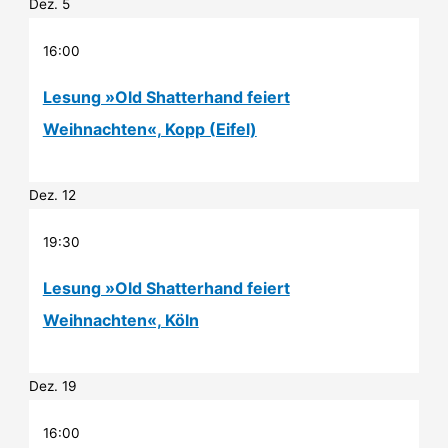
Dez.
5
16:00
Lesung »Old Shatterhand feiert
Weihnachten«, Kopp (Eifel)
Dez.
12
19:30
Lesung »Old Shatterhand feiert
Weihnachten«, Köln
Dez.
19
16:00