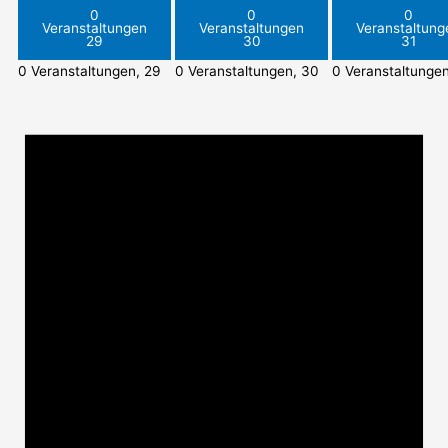
0
0
0
Veranstaltungen
Veranstaltungen
Veranstaltung
29
30
31
0 Veranstaltungen,
29
0 Veranstaltungen,
30
0 Veranstaltunge