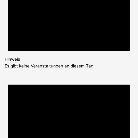
Hinweis
Es gibt keine Veranstaltungen an diesem Tag.