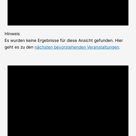
Hinweis
Es wurden keine Ergebnisse für diese Ansicht gefunden. Hier
geht es zu den
nächsten bevorstehenden Veranstaltungen
.