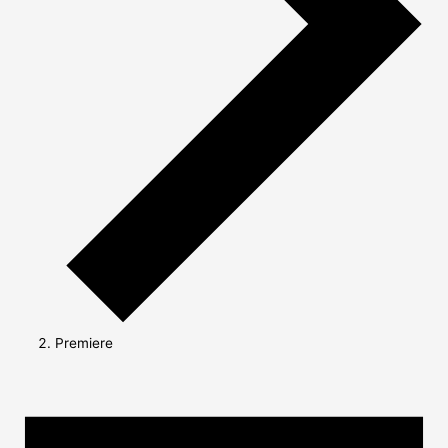
Premiere
Veranstaltungen