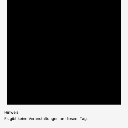
Hinweis
Es gibt keine Veranstaltungen an diesem Tag.