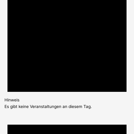
Hinweis
Es gibt keine Veranstaltungen an diesem Tag.