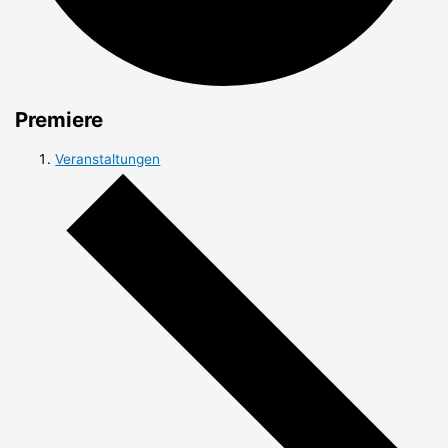
Premiere
Veranstaltungen