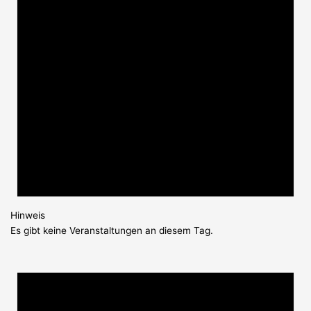
Hinweis
Es gibt keine Veranstaltungen an diesem Tag.