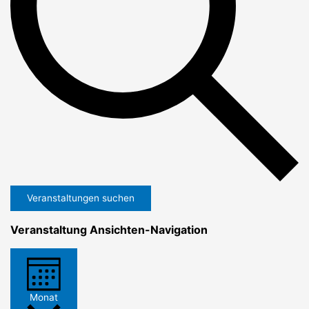
Veranstaltungen suchen
Veranstaltung Ansichten-Navigation
Monat