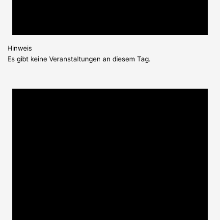
Hinweis
Es gibt keine Veranstaltungen an diesem Tag.