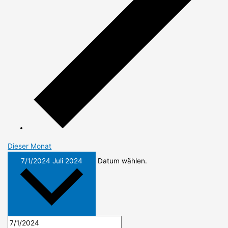
Dieser Monat
7/1/2024
Juli 2024
Datum wählen.