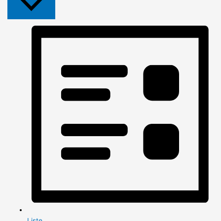
Liste