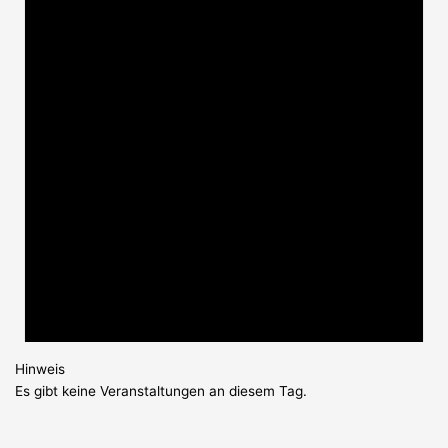
Hinweis
Es gibt keine Veranstaltungen an diesem Tag.