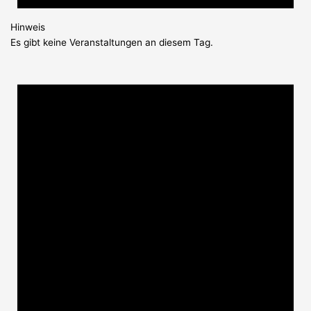
Hinweis
Es gibt keine Veranstaltungen an diesem Tag.