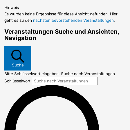
Hinweis
Es wurden keine Ergebnisse für diese Ansicht gefunden. Hier
geht es zu den
nächsten bevorstehenden Veranstaltungen
.
Veranstaltungen Suche und Ansichten,
Navigation
Suche
Bitte Schlüsselwort eingeben. Suche nach Veranstaltungen
Schlüsselwort.