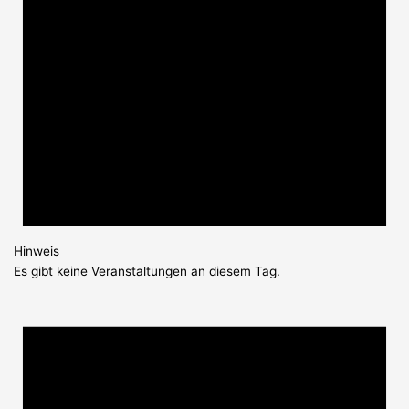
Hinweis
Es gibt keine Veranstaltungen an diesem Tag.