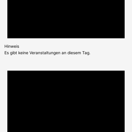
Hinweis
Es gibt keine Veranstaltungen an diesem Tag.