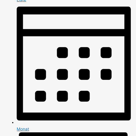
Monat