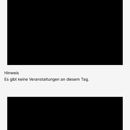
Hinweis
Es gibt keine Veranstaltungen an diesem Tag.