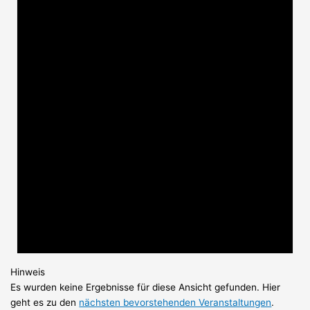
Hinweis
Es wurden keine Ergebnisse für diese Ansicht gefunden. Hier
geht es zu den
nächsten bevorstehenden Veranstaltungen
.