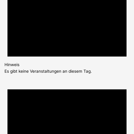
Hinweis
Es gibt keine Veranstaltungen an diesem Tag.