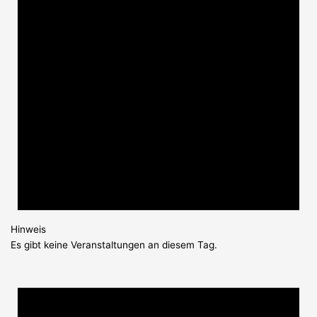
Hinweis
Es gibt keine Veranstaltungen an diesem Tag.