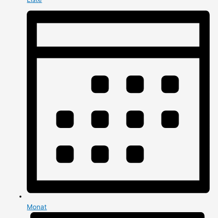
Monat