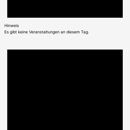
Hinweis
Es gibt keine Veranstaltungen an diesem Tag.