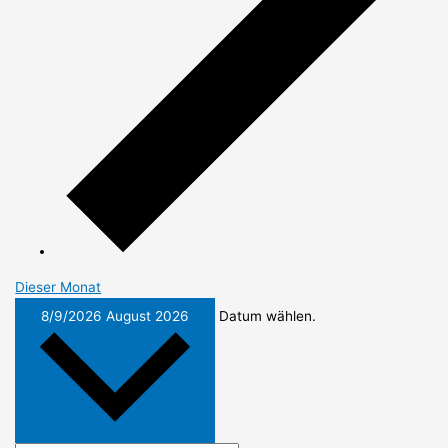
Dieser Monat
8/9/2026
August 2026
Datum wählen.