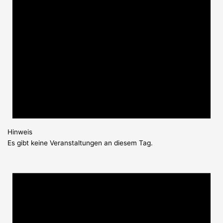
Hinweis
Es gibt keine Veranstaltungen an diesem Tag.