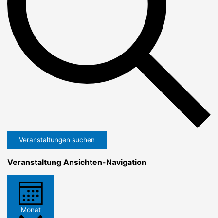
Veranstaltungen suchen
Veranstaltung Ansichten-Navigation
Monat