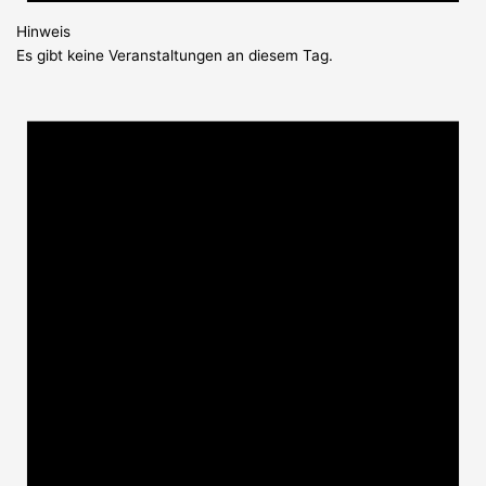
Hinweis
Es gibt keine Veranstaltungen an diesem Tag.