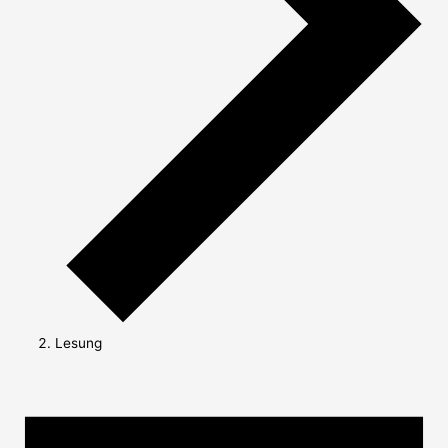
Lesung
Veranstaltungen