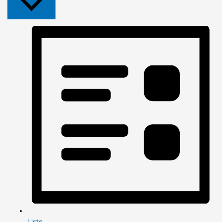
Liste