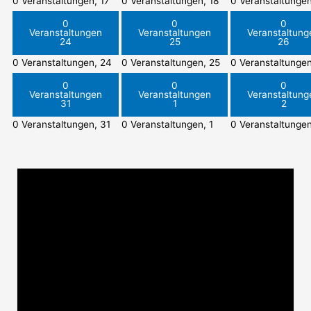
0 Veranstaltungen,
17
0 Veranstaltungen,
18
0 Veranstaltunge
0
0
0
Veranstaltungen
Veranstaltungen
Veranstaltung
24
25
26
0 Veranstaltungen,
24
0 Veranstaltungen,
25
0 Veranstaltunge
0
0
0
Veranstaltungen
Veranstaltungen
Veranstaltung
31
1
2
0 Veranstaltungen,
31
0 Veranstaltungen,
1
0 Veranstaltunge