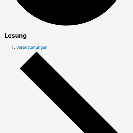
Lesung
Veranstaltungen