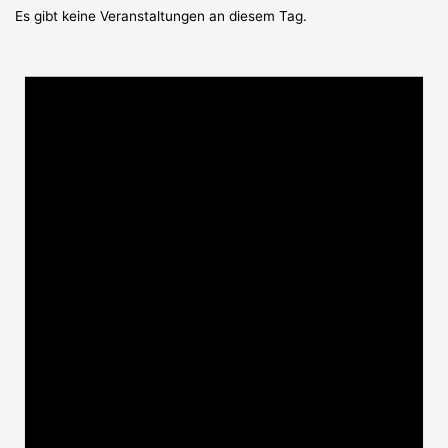
Es gibt keine Veranstaltungen an diesem Tag.