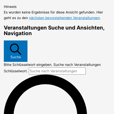
Hinweis
Es wurden keine Ergebnisse für diese Ansicht gefunden. Hier
geht es zu den
nächsten bevorstehenden Veranstaltungen
.
Veranstaltungen Suche und Ansichten,
Navigation
Suche
Bitte Schlüsselwort eingeben. Suche nach Veranstaltungen
Schlüsselwort.