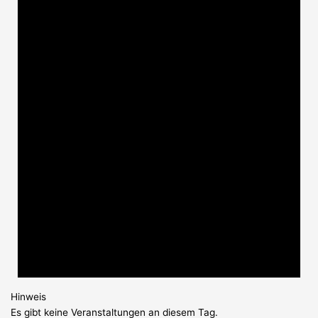
Hinweis
Es gibt keine Veranstaltungen an diesem Tag.