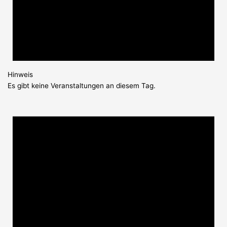
Hinweis
Es gibt keine Veranstaltungen an diesem Tag.