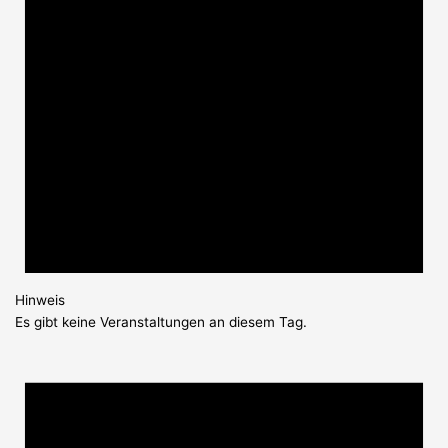
Hinweis
Es gibt keine Veranstaltungen an diesem Tag.