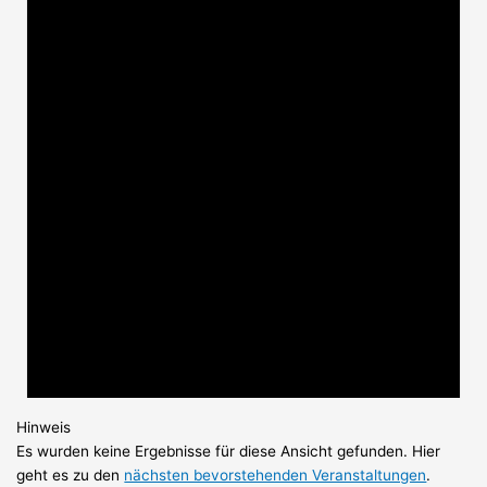
Hinweis
Es wurden keine Ergebnisse für diese Ansicht gefunden. Hier
geht es zu den
nächsten bevorstehenden Veranstaltungen
.