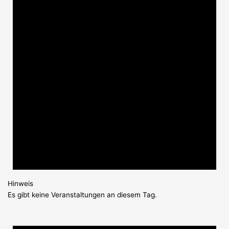
Hinweis
Es gibt keine Veranstaltungen an diesem Tag.