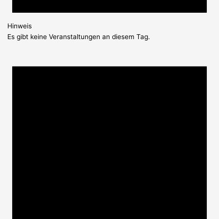
Hinweis
Es gibt keine Veranstaltungen an diesem Tag.