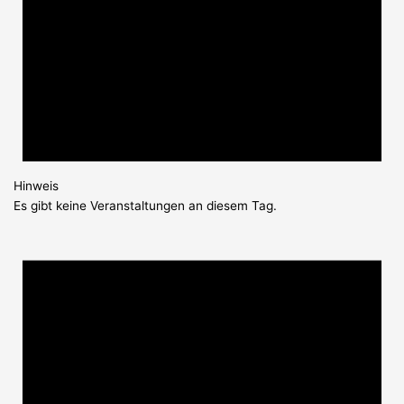
Hinweis
Es gibt keine Veranstaltungen an diesem Tag.