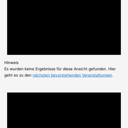
Hinweis
Es wurden keine Ergebnisse für diese Ansicht gefunden. Hier
geht es zu den
nächsten bevorstehenden Veranstaltungen
.