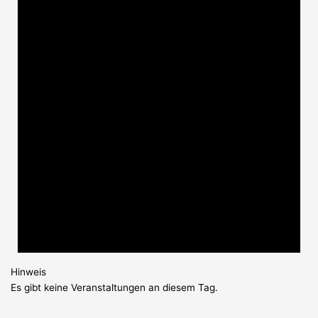
Hinweis
Es gibt keine Veranstaltungen an diesem Tag.