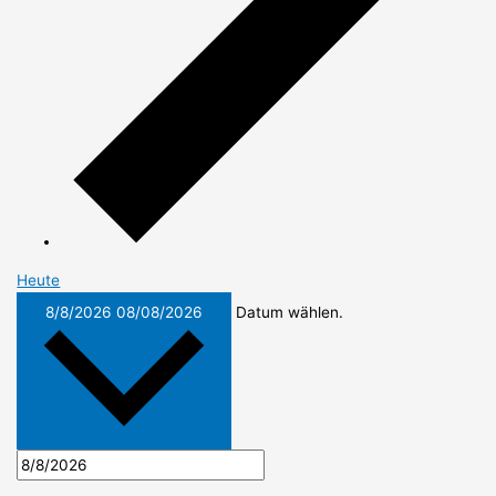
Heute
8/8/2026
08/08/2026
Datum wählen.