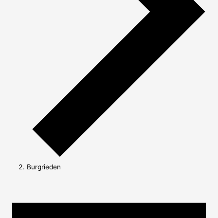
Burgrieden
Veranstaltungen
für
08/08/2026