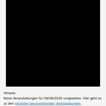
Hinweis
Keine Veranstaltungen für 08/08/2026 vorgesehen. Hier geht es
zu den
nächsten bevorstehenden Veranstaltungen
.