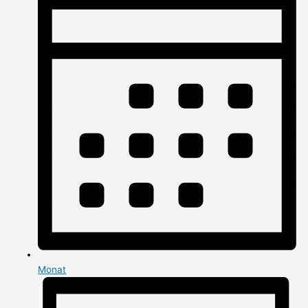
Monat