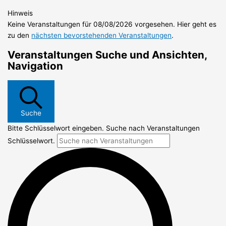
Hinweis
Keine Veranstaltungen für 08/08/2026 vorgesehen. Hier geht es
zu den
nächsten bevorstehenden Veranstaltungen
.
Veranstaltungen Suche und Ansichten,
Navigation
Suche
Bitte Schlüsselwort eingeben. Suche nach Veranstaltungen
Schlüsselwort.