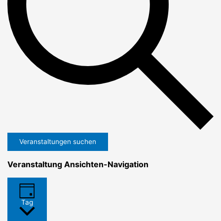
Veranstaltungen suchen
Veranstaltung Ansichten-Navigation
Tag