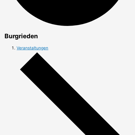
Burgrieden
Veranstaltungen