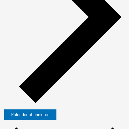
Kalender abonnieren