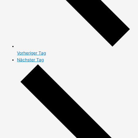
Vorheriger Tag
Nächster Tag