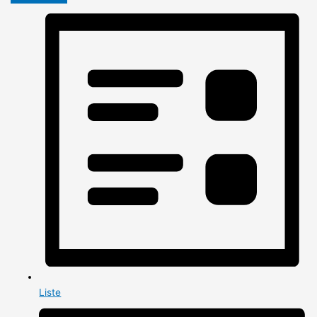
Liste