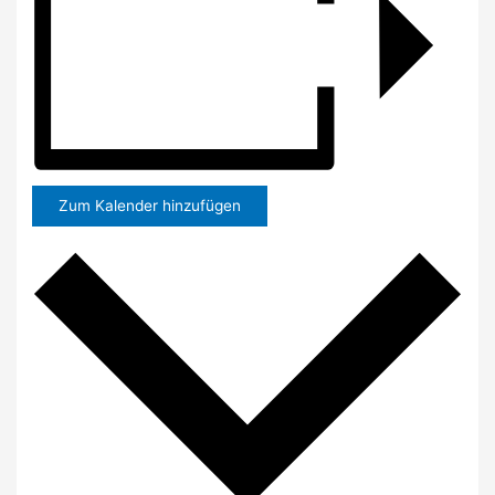
Zum Kalender hinzufügen