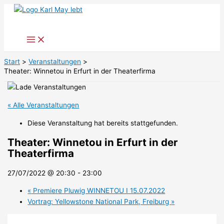
Zum
Inhalt
springen
Start
Veranstaltungen
Theater: Winnetou in Erfurt in der Theaterfirma
« Alle Veranstaltungen
Diese Veranstaltung hat bereits stattgefunden.
Theater: Winnetou in Erfurt in der
Theaterfirma
27/07/2022 @ 20:30
-
23:00
«
Premiere Pluwig WINNETOU I 15.07.2022
Vortrag: Yellowstone National Park, Freiburg
»