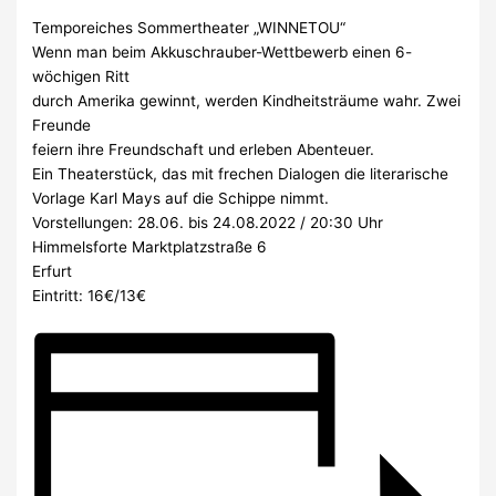
Temporeiches Sommertheater „WINNETOU“
Wenn man beim Akkuschrauber-Wettbewerb einen 6-
wöchigen Ritt
durch Amerika gewinnt, werden Kindheitsträume wahr. Zwei
Freunde
feiern ihre Freundschaft und erleben Abenteuer.
Ein Theaterstück, das mit frechen Dialogen die literarische
Vorlage Karl Mays auf die Schippe nimmt.
Vorstellungen: 28.06. bis 24.08.2022 / 20:30 Uhr
Himmelsforte Marktplatzstraße 6
Erfurt
Eintritt: 16€/13€