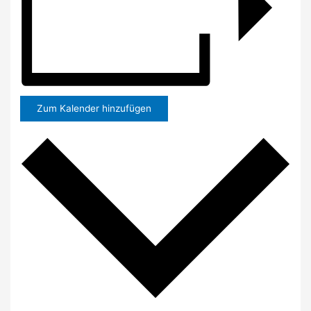
Zum Kalender hinzufügen