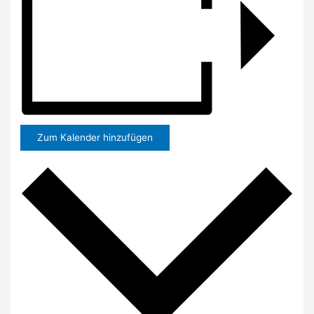
Zum Kalender hinzufügen