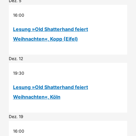
Dez.
5
16:00
Lesung »Old Shatterhand feiert
Weihnachten«, Kopp (Eifel)
Dez.
12
19:30
Lesung »Old Shatterhand feiert
Weihnachten«, Köln
Dez.
19
16:00