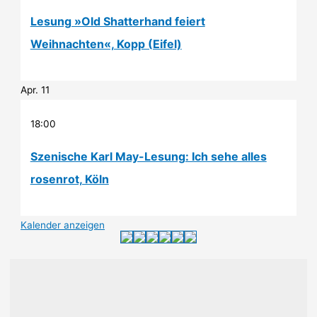
Lesung »Old Shatterhand feiert
Weihnachten«, Kopp (Eifel)
Apr.
11
18:00
Szenische Karl May-Lesung: Ich sehe alles
rosenrot, Köln
Kalender anzeigen