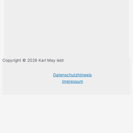
Copyright © 2026 Karl May lebt
Datenschutzhinweis
Impressum