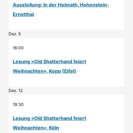
Ausstellung: In der Heimath, Hohenstein-
Ernstthal
Dez.
5
16:00
Lesung »Old Shatterhand feiert
Weihnachten«, Kopp (Eifel)
Dez.
12
19:30
Lesung »Old Shatterhand feiert
Weihnachten«, Köln