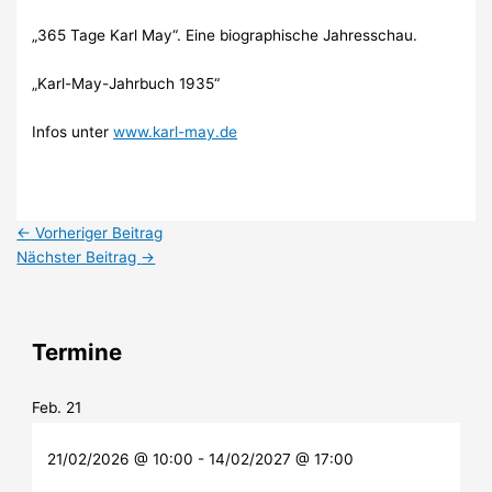
„365 Tage Karl May“. Eine biographische Jahresschau.
„Karl-May-Jahrbuch 1935“
Infos unter
www.karl-may.de
←
Vorheriger Beitrag
Nächster Beitrag
→
Termine
Feb.
21
21/02/2026 @ 10:00
-
14/02/2027 @ 17:00