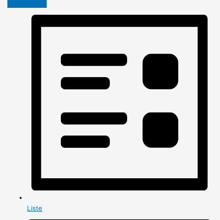
Liste