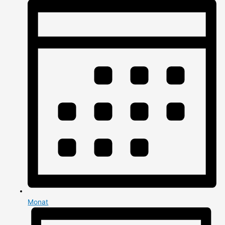
Monat