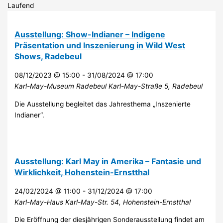
Laufend
Ausstellung: Show-Indianer – Indigene
Präsentation und Inszenierung in Wild West
Shows, Radebeul
08/12/2023 @ 15:00
-
31/08/2024 @ 17:00
Karl-May-Museum Radebeul
Karl-May-Straße 5, Radebeul
Die Ausstellung begleitet das Jahresthema „Inszenierte
Indianer“.
Ausstellung: Karl May in Amerika – Fantasie und
Wirklichkeit, Hohenstein-Ernstthal
24/02/2024 @ 11:00
-
31/12/2024 @ 17:00
Karl-May-Haus
Karl-May-Str. 54, Hohenstein-Ernstthal
Die Eröffnung der diesjährigen Sonderausstellung findet am