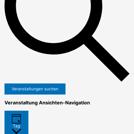
Veranstaltungen suchen
Veranstaltung Ansichten-Navigation
Tag