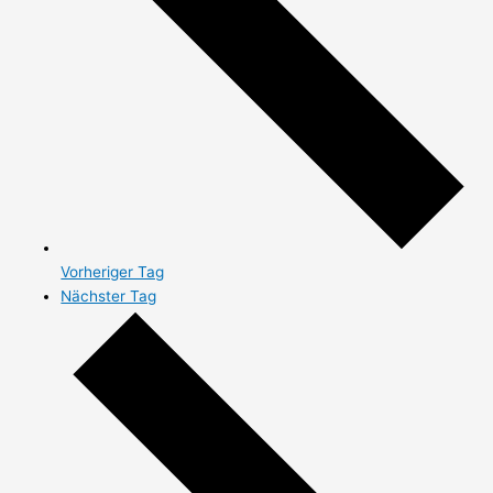
Vorheriger Tag
Nächster Tag