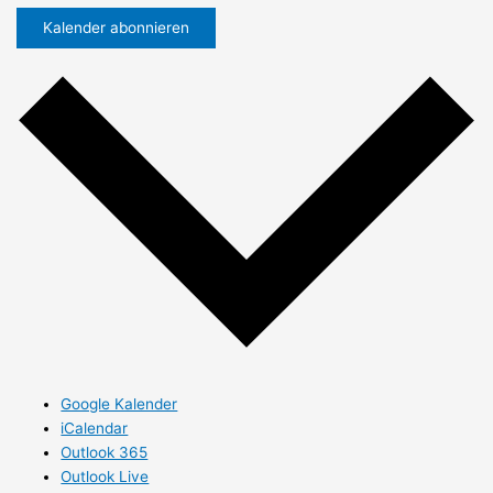
Kalender abonnieren
Google Kalender
iCalendar
Outlook 365
Outlook Live