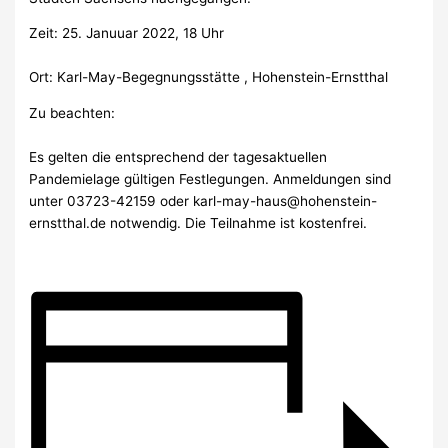
Zeit: 25. Januuar 2022, 18 Uhr
Ort: Karl-May-Begegnungsstätte , Hohenstein-Ernstthal
Zu beachten:
Es gelten die entsprechend der tagesaktuellen
Pandemielage gültigen Festlegungen. Anmeldungen sind
unter 03723-42159 oder karl-may-haus@hohenstein-
ernstthal.de notwendig. Die Teilnahme ist kostenfrei.