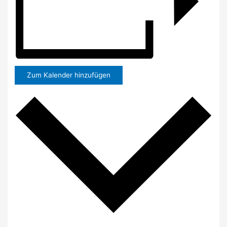
Zum Kalender hinzufügen