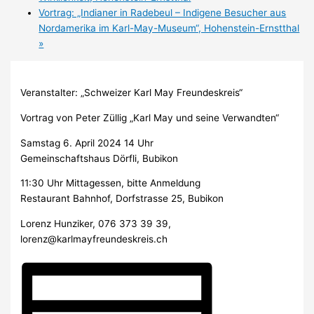
Vortrag: „Indianer in Radebeul – Indigene Besucher aus
Nordamerika im Karl-May-Museum“, Hohenstein-Ernstthal
»
Veranstalter: „Schweizer Karl May Freundeskreis“
Vortrag von Peter Züllig „Karl May und seine Verwandten“
Samstag 6. April 2024 14 Uhr
Gemeinschaftshaus Dörfli, Bubikon
11:30 Uhr Mittagessen, bitte Anmeldung
Restaurant Bahnhof, Dorfstrasse 25, Bubikon
Lorenz Hunziker, 076 373 39 39,
lorenz@karlmayfreundeskreis.ch