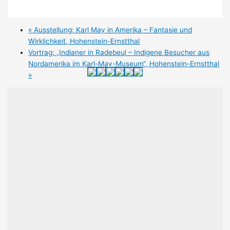
«
Ausstellung: Karl May in Amerika – Fantasie und
Wirklichkeit, Hohenstein-Ernstthal
Vortrag: „Indianer in Radebeul – Indigene Besucher aus
Nordamerika im Karl-May-Museum“, Hohenstein-Ernstthal
»