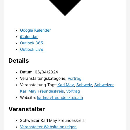
Google Kalender
iCalendar
Outlook 365
Outlook Live
Details
Datum:
06/04/2024
Veranstaltungskategorie:
Vortrag
Veranstaltung-Tags:
Karl May
,
Schweiz
,
Schweizer
Karl May Freundeskreis
,
Vortrag
Website:
karlmayfreundeskreis.ch
Veranstalter
Schweizer Karl May Freundeskreis
Veranstalter-Website anzeigen