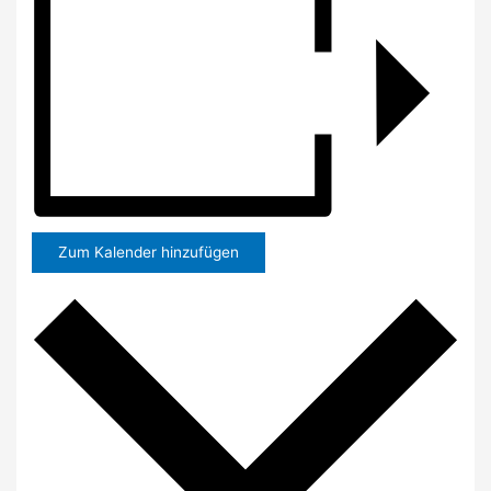
Zum Kalender hinzufügen