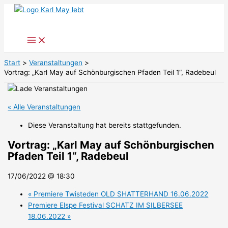
Zum
Inhalt
springen
Start
Veranstaltungen
Vortrag: „Karl May auf Schönburgischen Pfaden Teil 1“, Radebeul
« Alle Veranstaltungen
Diese Veranstaltung hat bereits stattgefunden.
Vortrag: „Karl May auf Schönburgischen
Pfaden Teil 1“, Radebeul
17/06/2022 @ 18:30
«
Premiere Twisteden OLD SHATTERHAND 16.06.2022
Premiere Elspe Festival SCHATZ IM SILBERSEE
18.06.2022
»