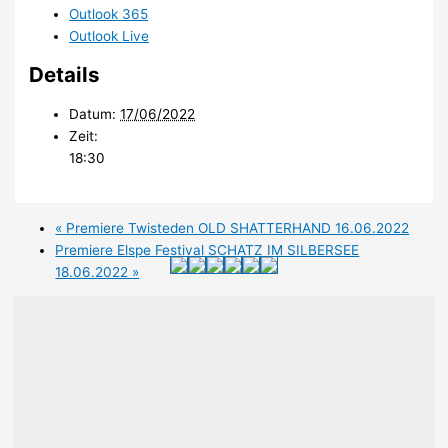
Outlook 365
Outlook Live
Details
Datum:
17/06/2022
Zeit:
18:30
«
Premiere Twisteden OLD SHATTERHAND 16.06.2022
Premiere Elspe Festival SCHATZ IM SILBERSEE
18.06.2022
»