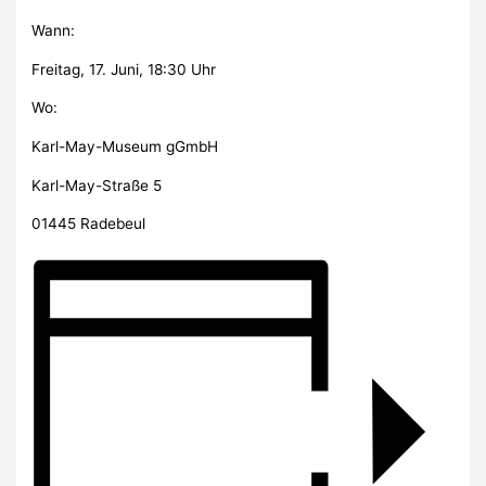
Wann:
Freitag, 17. Juni, 18:30 Uhr
Wo:
Karl-May-Museum gGmbH
Karl-May-Straße 5
01445 Radebeul