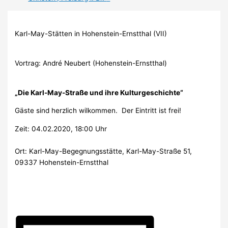
Karl-May-Stätten in Hohenstein-Ernstthal (VII)
Vortrag: André Neubert (Hohenstein-Ernstthal)
„Die Karl-May-Straße und ihre Kulturgeschichte“
Gäste sind herzlich wilkommen. Der Eintritt ist frei!
Zeit: 04.02.2020, 18:00 Uhr
Ort: Karl-May-Begegnungsstätte,
Karl-May-Straße 51,
09337 Hohenstein-Ernstthal