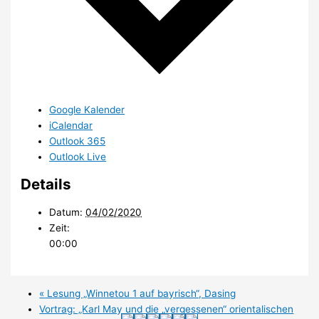
Google Kalender
iCalendar
Outlook 365
Outlook Live
Details
Datum:
04/02/2020
Zeit:
00:00
«
Lesung „Winnetou 1 auf bayrisch“, Dasing
Vortrag: „Karl May und die „vergessenen“ orientalischen