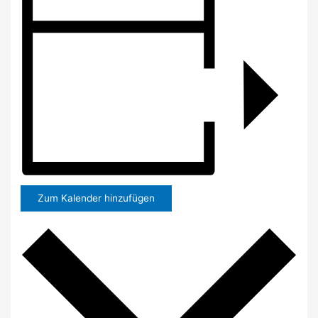
Zum Kalender hinzufügen