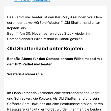
Das RadioLiveTheater ist den Karl-May-Freunden vor allem
durch den „Live-HörSpiel-Western“ „Old Shatterhand unter
Kojoten“ ein
Begriff. Am 30. November wird das Stück wieder im
Comoedienhaus Wilhelmsbad in Hanau gespielt.
Old Shatterhand unter Kojoten
Benefiz-Abend für das Comoedienhaus Wilhelmsbad
mit
dem hr2-RadioLiveTheater
Western-Livehörspiel
Im Llano Estacado verbreitet eine Verbrecherbande Angst
und Schrecken: die Kojoten. Als Old Shatterhand und sein
Gefährte Sam Hawkens auf eine Postkutsche stoßen, deren
Passagiere kaltblütig ermordet wurden, nehmen die beiden