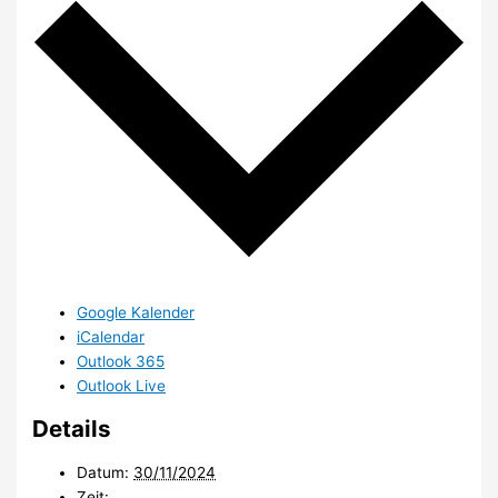
Google Kalender
iCalendar
Outlook 365
Outlook Live
Details
Datum:
30/11/2024
Zeit: