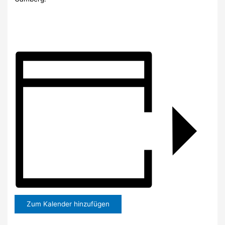
Zum Kalender hinzufügen