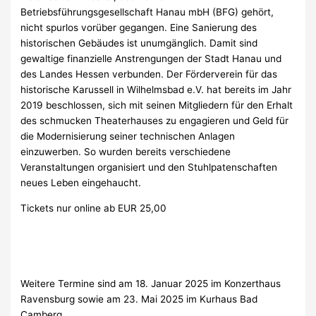
Betriebsführungsgesellschaft Hanau mbH (BFG) gehört,
nicht spurlos vorüber gegangen. Eine Sanierung des
historischen Gebäudes ist unumgänglich. Damit sind
gewaltige finanzielle Anstrengungen der Stadt Hanau und
des Landes Hessen verbunden. Der Förderverein für das
historische Karussell in Wilhelmsbad e.V. hat bereits im Jahr
2019 beschlossen, sich mit seinen Mitgliedern für den Erhalt
des schmucken Theaterhauses zu engagieren und Geld für
die Modernisierung seiner technischen Anlagen
einzuwerben. So wurden bereits verschiedene
Veranstaltungen organisiert und den Stuhlpatenschaften
neues Leben eingehaucht.
Tickets nur online ab EUR 25,00
Weitere Termine sind am 18. Januar 2025 im Konzerthaus
Ravensburg sowie am 23. Mai 2025 im Kurhaus Bad
Camberg.