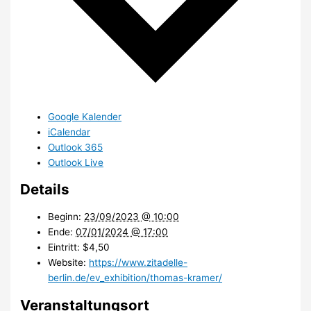
Google Kalender
iCalendar
Outlook 365
Outlook Live
Details
Beginn:
23/09/2023 @ 10:00
Ende:
07/01/2024 @ 17:00
Eintritt:
$4,50
Website:
https://www.zitadelle-
berlin.de/ev_exhibition/thomas-kramer/
Veranstaltungsort