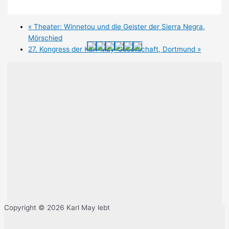
«
Theater: Winnetou und die Geister der Sierra Negra,
Mörschied
27. Kongress der Karl-May-Gesellschaft, Dortmund
»
Copyright © 2026 Karl May lebt