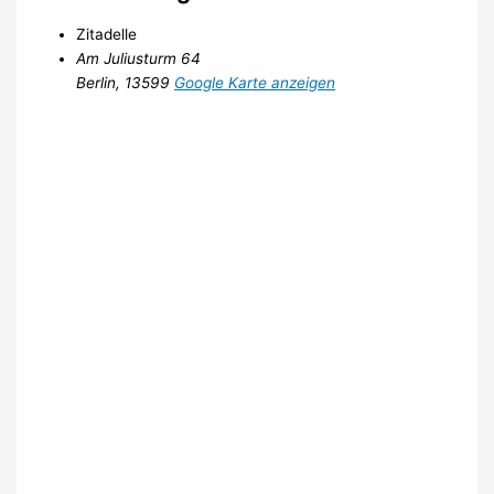
Zitadelle
Am Juliusturm 64
Berlin
,
13599
Google Karte anzeigen