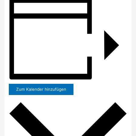
Zum Kalender hinzufügen