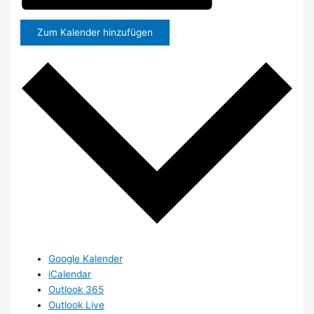
Zum Kalender hinzufügen
Google Kalender
iCalendar
Outlook 365
Outlook Live