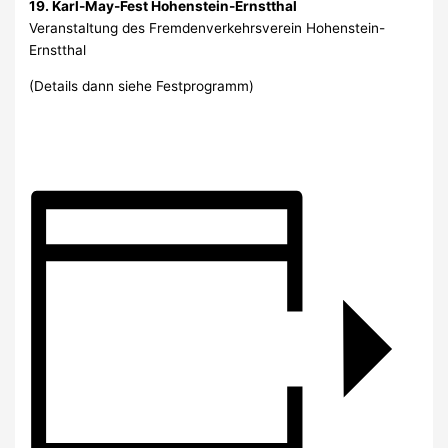
19. Karl-May-Fest Hohenstein-Ernstthal
Veranstaltung des Fremdenverkehrsverein Hohenstein-
Ernstthal
(Details dann siehe Festprogramm)