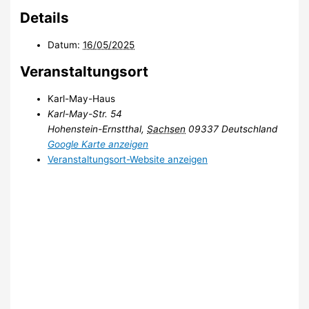
Details
Datum:
16/05/2025
Veranstaltungsort
Karl-May-Haus
Karl-May-Str. 54
Hohenstein-Ernstthal
,
Sachsen
09337
Deutschland
Google Karte anzeigen
Veranstaltungsort-Website anzeigen