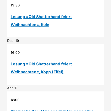
19:30
Lesung »Old Shatterhand feiert
Weihnachten«, Köln
Dez.
19
16:00
Lesung »Old Shatterhand feiert
Weihnachten«, Kopp (Eifel)
Apr.
11
18:00