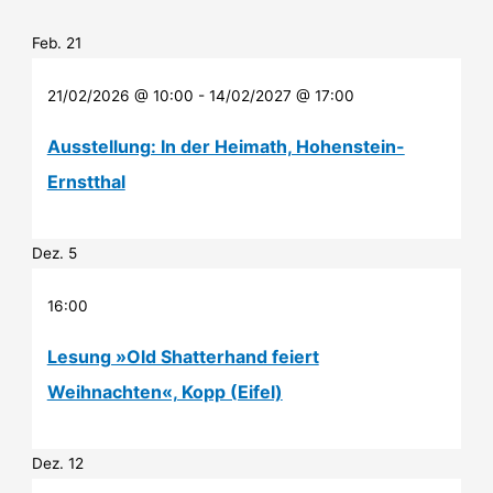
Feb.
21
21/02/2026 @ 10:00
-
14/02/2027 @ 17:00
Ausstellung: In der Heimath, Hohenstein-
Ernstthal
Dez.
5
16:00
Lesung »Old Shatterhand feiert
Weihnachten«, Kopp (Eifel)
Dez.
12