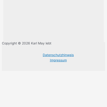
Copyright © 2026 Karl May lebt
Datenschutzhinweis
Impressum