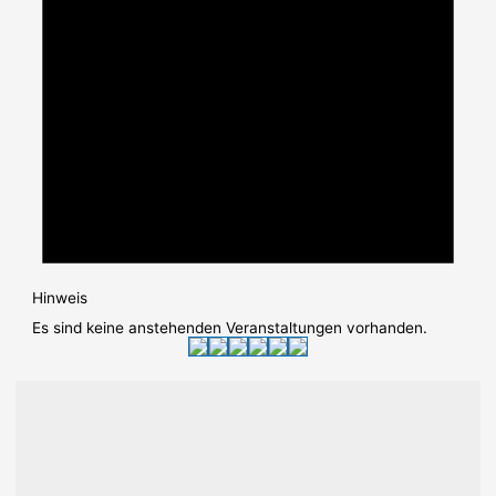
Hinweis
Es sind keine anstehenden Veranstaltungen vorhanden.