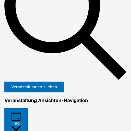
Veranstaltungen suchen
Veranstaltung Ansichten-Navigation
Tag