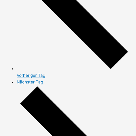
Vorheriger Tag
Nächster Tag