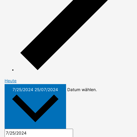
Heute
7/25/2024
25/07/2024
Datum wählen.