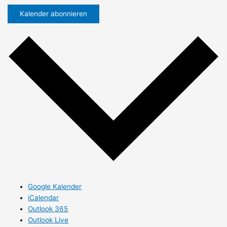
Kalender abonnieren
Google Kalender
iCalendar
Outlook 365
Outlook Live