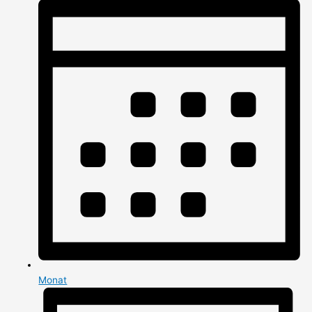
Monat