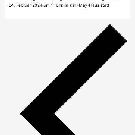
24. Februar 2024 um 11 Uhr im Karl-May-Haus statt.