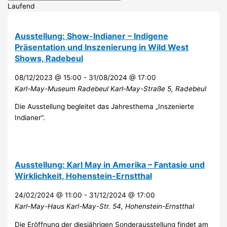
Laufend
Ausstellung: Show-Indianer – Indigene
Präsentation und Inszenierung in Wild West
Shows, Radebeul
08/12/2023 @ 15:00
-
31/08/2024 @ 17:00
Karl-May-Museum Radebeul
Karl-May-Straße 5, Radebeul
Die Ausstellung begleitet das Jahresthema „Inszenierte
Indianer“.
Ausstellung: Karl May in Amerika – Fantasie und
Wirklichkeit, Hohenstein-Ernstthal
24/02/2024 @ 11:00
-
31/12/2024 @ 17:00
Karl-May-Haus
Karl-May-Str. 54, Hohenstein-Ernstthal
Die Eröffnung der diesjährigen Sonderausstellung findet am