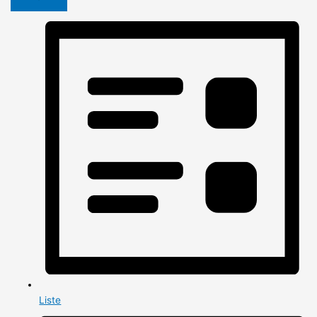
Liste