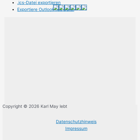
.ics-Datei exportieren
Exportiere Outlook .ics Datei
Copyright © 2026 Karl May lebt
Datenschutzhinweis
Impressum