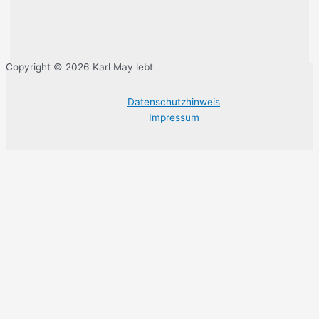
Copyright © 2026 Karl May lebt
Datenschutzhinweis
Impressum