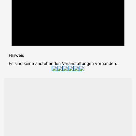
Hinweis
Es sind keine anstehenden Veranstaltungen vorhanden.